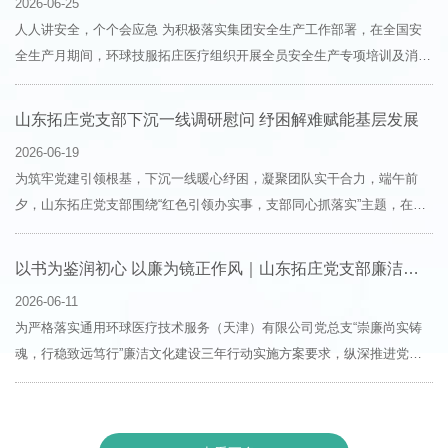
2026-06-25
人人讲安全，个个会应急 为积极落实集团安全生产工作部署，在全国安
全生产月期间，环球技服拓庄医疗组织开展全员安全生产专项培训及消防
应急疏散演练，以理论+实操的方式，常态化夯实企业安全管理基础，全
力防范化解各类安全风险。 安全防范，重在入心。本次安全培训紧扣近
山东拓庄党支部下沉一线调研慰问 纾困解难赋能基层发展
期典型安全事故案例，摒...
2026-06-19
为筑牢党建引领根基，下沉一线暖心纾困，凝聚团队实干合力，端午前
夕，山东拓庄党支部围绕“红色引领办实事，支部同心抓落实”主题，在党
支部书记徐洪亮带队下，走进医院驻场项目驻地，开展主题党日暨一线慰
问调研活动，零距离倾听一线员工心声，定向破解基层工作痛点难题。
以书为鉴润初心 以廉为镜正作风｜山东拓庄党支部廉洁读书角正式启用
调研小组深入项目作业现场、办公驻...
2026-06-11
为严格落实通用环球医疗技术服务（天津）有限公司党总支“崇廉尚实铸
魂，行稳致远笃行”廉洁文化建设三年行动实施方案要求，纵深推进党支
部党风廉政建设和反腐败工作，持续深化“不敢腐、不能腐、不想腐”一体
推进、同向发力，筑牢全员廉洁思想防线，近日，山东拓庄党支部组织全
体党员、中层干部及关键岗位职工，举办廉政读书角启用仪式，依托廉...